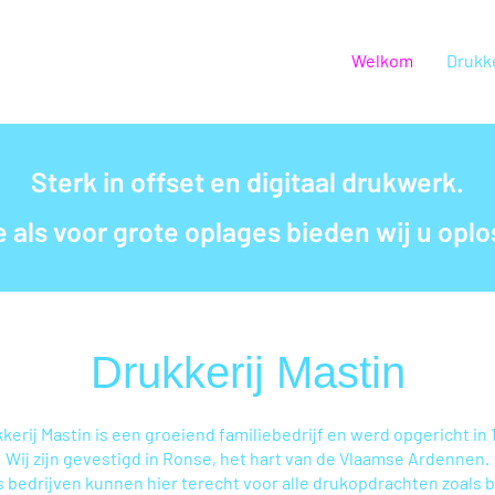
Welkom
Drukke
Sterk in offset en digitaal drukwerk.
e als voor grote oplages bieden wij u opl
Drukkerij Mastin
kerij Mastin is een groeiend familiebedrijf en werd opgericht in 
Wij zijn gevestigd in Ronse, het hart van de Vlaamse Ardennen.
s bedrijven kunnen hier terecht voor alle drukopdrachten zoals 