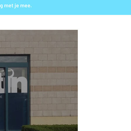
aag met je mee.