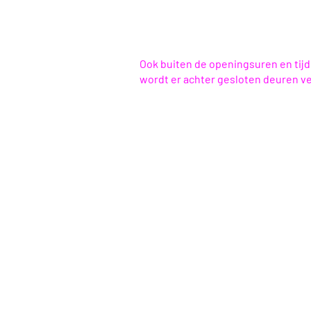
Ook buiten de openingsuren en tij
wordt er achter gesloten deuren v