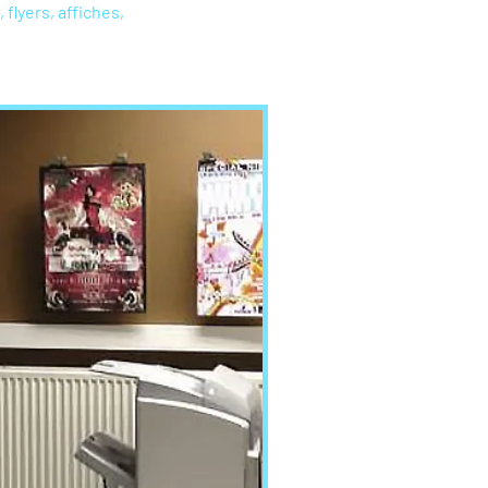
flyers, affiches,