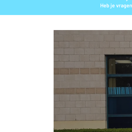
Heb je vragen 